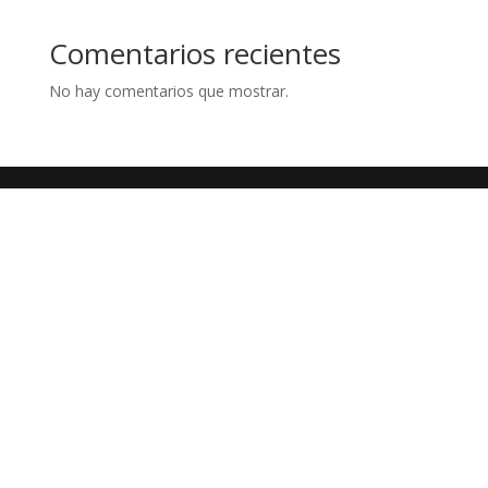
Comentarios recientes
No hay comentarios que mostrar.