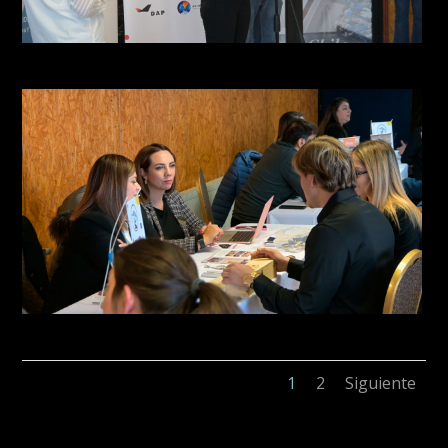
1
2
Siguiente