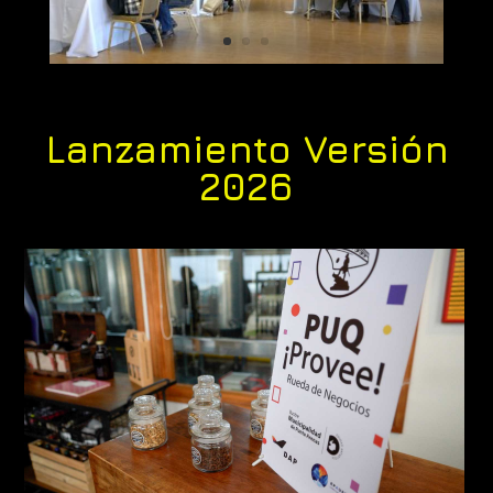
Lanzamiento Versión
2026