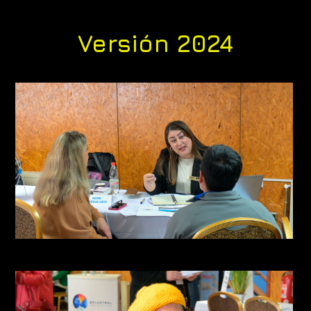
Versión 2024