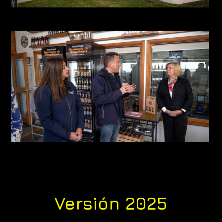
Versión 2025