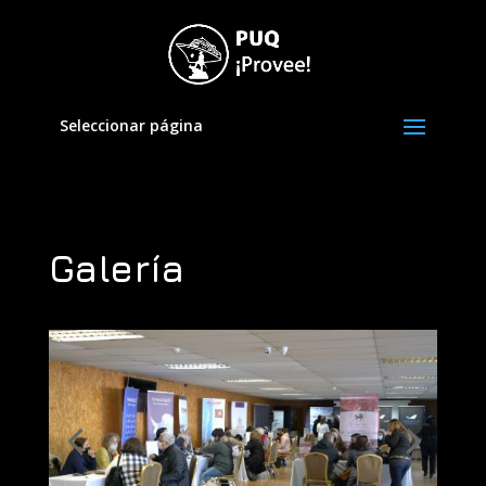
Seleccionar página
Galería