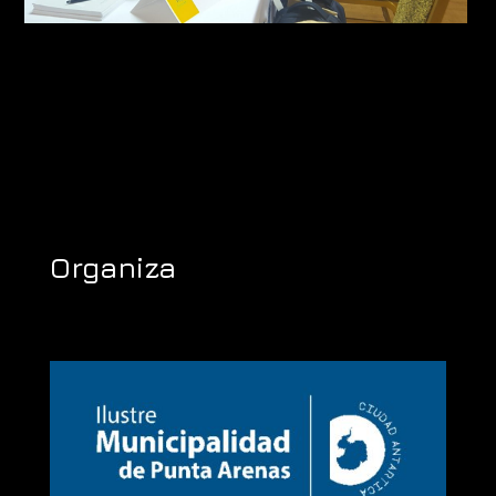
Organiza