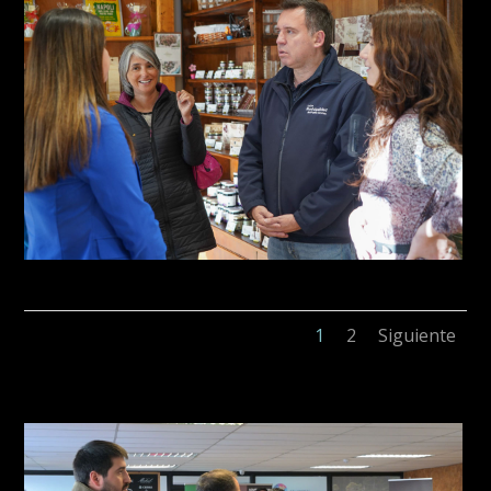
1
2
Siguiente