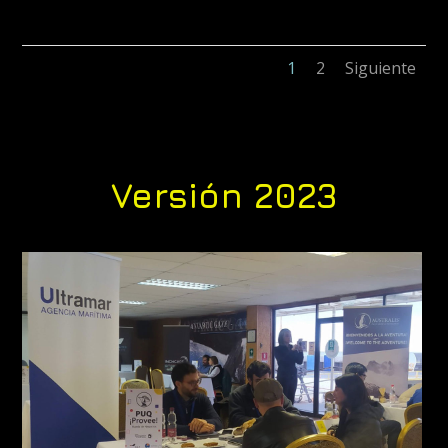
1
2
Siguiente
Versión 2023